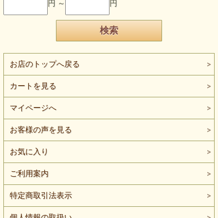
円 ～
円
お店のトップへ戻る
カートを見る
マイページへ
お客様の声を見る
お気に入り
ご利用案内
特定商取引法表示
個人情報の取扱い