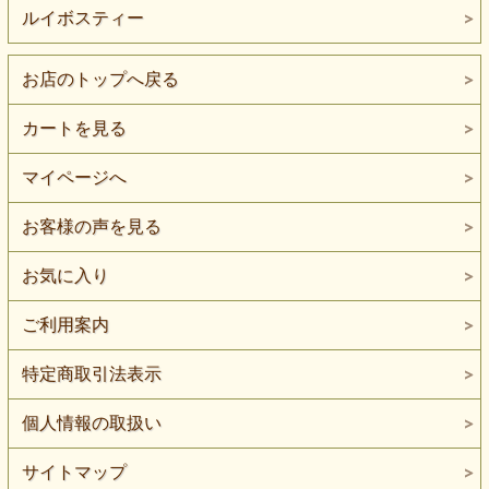
ルイボスティー
お店のトップへ戻る
カートを見る
マイページへ
お客様の声を見る
お気に入り
ご利用案内
特定商取引法表示
個人情報の取扱い
サイトマップ