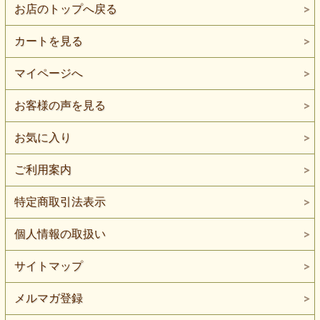
お店のトップへ戻る
カートを見る
マイページへ
お客様の声を見る
お気に入り
ご利用案内
特定商取引法表示
個人情報の取扱い
サイトマップ
メルマガ登録