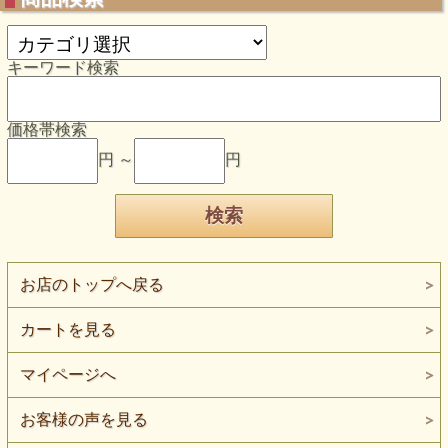
キーワード検索
価格帯検索
円 ～
円
お店のトップへ戻る
カートを見る
マイページへ
お客様の声を見る