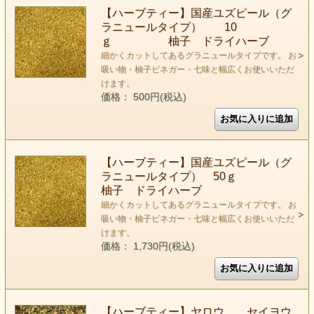
【ハーブティー】国産ユズピール（グ
ラニュールタイプ） 10
ｇ 柚子 ドライハーブ
細かくカットしてあるグラニュールタイプです。 お
吸い物・柚子ビネガー・七味と幅広くお使いいただ
けます。
価格： 500円(税込)
【ハーブティー】国産ユズピール（グ
ラニュールタイプ） 50ｇ
柚子 ドライハーブ
細かくカットしてあるグラニュールタイプです。 お
吸い物・柚子ビネガー・七味と幅広くお使いいただ
けます。
価格： 1,730円(税込)
【ハーブティー】ヤロウ セイヨウ