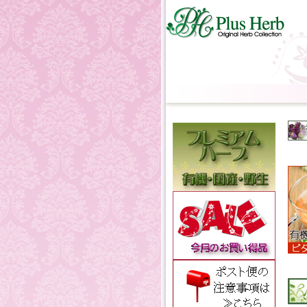
通販のハーブテ