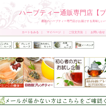
ハーブティー通販専門店【プ
ィー専門店がお届けする美味しいハーブ
カートをみる
｜
マイページ
｜
ご注文方法
｜
お問い合せ