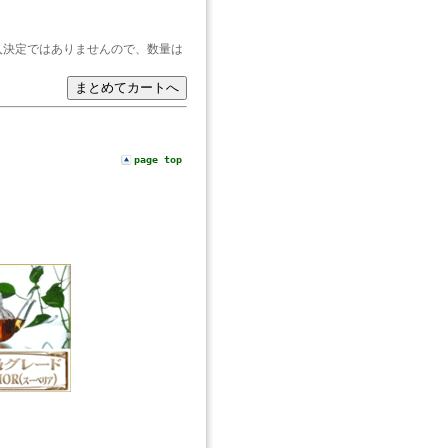
入決定ではありませんので、数量は
page top