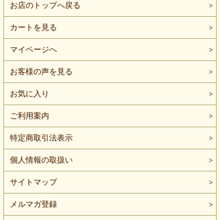
お店のトップへ戻る
カートを見る
マイページへ
お客様の声を見る
お気に入り
ご利用案内
特定商取引法表示
個人情報の取扱い
サイトマップ
メルマガ登録