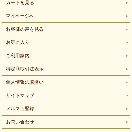
カートを見る
マイページへ
お客様の声を見る
お気に入り
ご利用案内
特定商取引法表示
個人情報の取扱い
サイトマップ
メルマガ登録
お問い合わせ