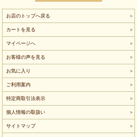
お店のトップへ戻る
カートを見る
マイページへ
お客様の声を見る
お気に入り
ご利用案内
特定商取引法表示
個人情報の取扱い
サイトマップ