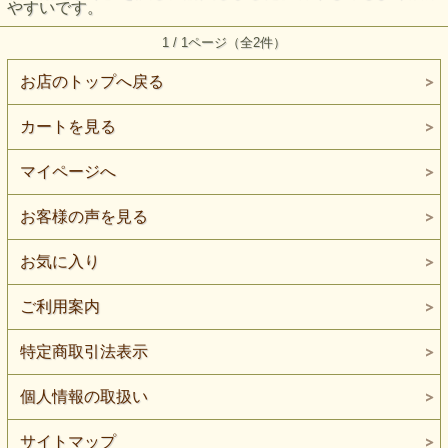
やすいです。
1 / 1ページ（全2件）
お店のトップへ戻る
カートを見る
マイページへ
お客様の声を見る
お気に入り
ご利用案内
特定商取引法表示
個人情報の取扱い
サイトマップ